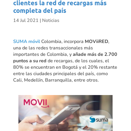
clientes la red de recargas más
completa del país
14 Jul 2021
|
Noticias
SUMA móvil
Colombia, incorpora
MOViiRED
,
una de las redes transaccionales más
importantes de Colombia, y
añade más de 2.700
puntos a su red
de recargas, de los cuales, el
80% se encuentran en Bogotá y el 20% restante
entre las ciudades principales del país, como
Cali, Medellín, Barranquilla, entre otros.