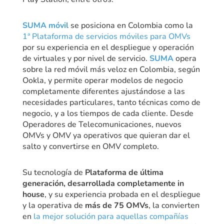
SUMA móvil
se posiciona en Colombia como la
1ª Plataforma de servicios móviles para OMVs
por su experiencia en el despliegue y operación
de virtuales y por nivel de servicio.
SUMA
opera
sobre la red móvil más veloz en Colombia, según
Ookla, y permite operar modelos de negocio
completamente diferentes ajustándose a las
necesidades particulares, tanto técnicas como de
negocio, y a los tiempos de cada cliente. Desde
Operadores de Telecomunicaciones, nuevos
OMVs y OMV ya operativos que quieran dar el
salto y convertirse en OMV completo.
Su tecnología de
Plataforma de última
generación, desarrollada completamente in
house
, y su experiencia probada en el despliegue
y la operativa de
más de 75 OMVs
, la convierten
en
la mejor solución para aquellas compañías