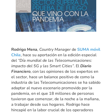
Rodrigo Mena
,
Country Manager
de
SUMA móvil
Chile
, hace su aportación en la edición especial
del
“Día mundial de las Telecomunicaciones:
impacto del 5G y las Smart Cities”
. El
Diario
Financiero
, con las opiniones de los expertos en
el sector, hace un balance positivo de como la
industria de las Telecomunicaciones se ha sabido
adaptar al nuevo escenario promovido por la
pandemia, en el que 18 millones de personas
tuvieron que comenzar, de la noche a la mañana,
a trabajar desde sus hogares. Rodrigo hace
hincapié en la labor crucial de los operadores