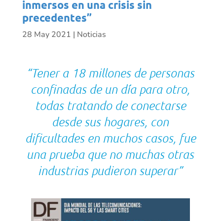
inmersos en una crisis sin
precedentes”
28 May 2021
|
Noticias
“Tener a 18 millones de personas
confinadas de un día para otro,
todas tratando de conectarse
desde sus hogares, con
dificultades en muchos casos, fue
una prueba que no muchas otras
industrias pudieron superar”