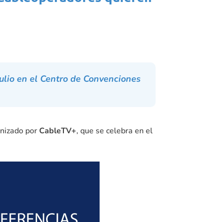
julio en el Centro de Convenciones
anizado por
CableTV+
, que se celebra en el