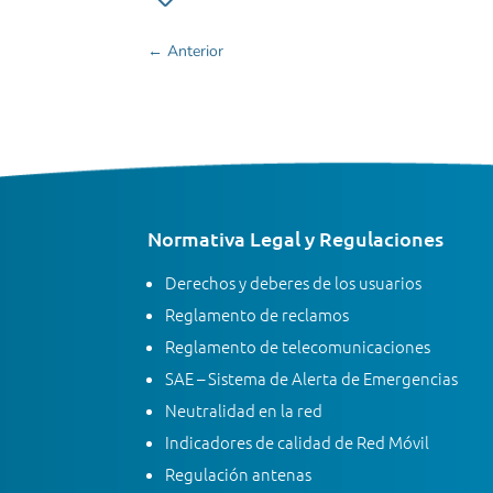
←
Anterior
Normativa Legal y Regulaciones
Derechos y deberes de los usuarios
Reglamento de reclamos
Reglamento de telecomunicaciones
SAE – Sistema de Alerta de Emergencias
Neutralidad en la red
Indicadores de calidad de Red Móvil
Regulación antenas