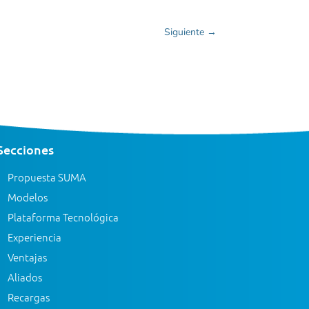
Siguiente
→
Secciones
Propuesta SUMA
Modelos
Plataforma Tecnológica
Experiencia
Ventajas
Aliados
Recargas