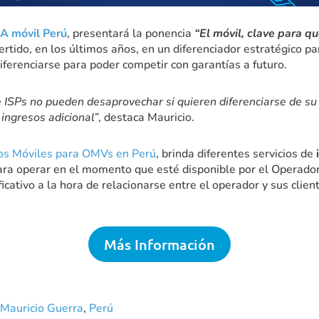
 móvil Perú
, presentará la ponencia
“El móvil, clave para 
vertido, en los últimos años, en un diferenciador estratégico 
iferenciarse para poder competir con garantías a futuro.
ISPs no pueden desaprovechar si quieren diferenciarse de su 
ingresos adicional”
, destaca Mauricio.
ios Móviles para OMVs en Perú
, brinda diferentes servicios de
para operar en el momento que esté disponible por el Operador
icativo a la hora de relacionarse entre el operador y sus clien
Más Información
Mauricio Guerra
,
Perú