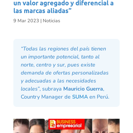
un valor agregado y diferencial a
las marcas aliadas”
9 Mar 2023
|
Noticias
“Todas las regiones del país tienen
un importante potencial, tanto al
norte, centro y sur, pues existe
demanda de ofertas personalizadas
y adecuadas a las necesidades
locales”
, subraya
Mauricio Guerra
,
Country Manager de
SUMA
en Perú.