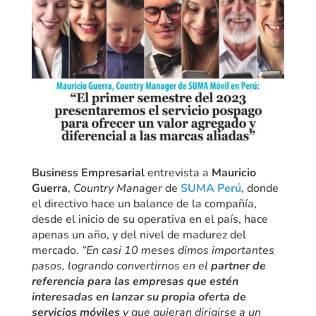
Business Empresarial
entrevista a
Mauricio
Guerra
,
Country Manager
de
SUMA Perú
, donde
el directivo hace un balance de la compañía,
desde el inicio de su operativa en el país, hace
apenas un año, y del nivel de madurez del
mercado.
“En casi 10 meses dimos importantes
pasos, logrando convertirnos en el
partner de
referencia para las empresas que estén
interesadas en lanzar su propia oferta de
servicios móviles
y que quieran dirigirse a un