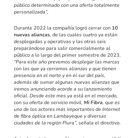
público determinado con una oferta totalmente
personalizada”
.
Durante 2022 la compañía logró cerrar con
10
nuevas alianzas
, de las cuales cuatro ya están
desplegadas y operativas y las otras seis
preparándose para salir comercialmente al
público a lo largo del primer semestre de 2023.
“Para este año prevemos desplegar las marcas
con las que ya cerramos alianzas y que tienen
presencia en el norte y en el sur del país,
además de sumar algunas nuevas alianzas que
iremos anunciando acorde a su lanzamiento
oficial. Desde este mes ya está en el mercado,
con su oferta de servicio móvil,
Mi Fibra
, que es
uno de los actores más importantes de Internet
de fibra óptica en Lambayeque y diversas
ciudades de la región Piura”
, señala el directivo.