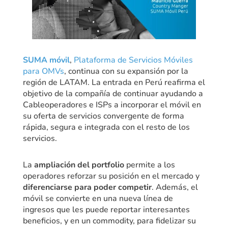
SUMA móvil
,
Plataforma de Servicios Móviles
para OMVs
, continua con su expansión por la
región de LATAM. La entrada en Perú reafirma el
objetivo de la compañía de continuar ayudando a
Cableoperadores e ISPs a incorporar el móvil en
su oferta de servicios convergente de forma
rápida, segura e integrada con el resto de los
servicios.
La
ampliación del portfolio
permite a los
operadores reforzar su posición en el mercado y
diferenciarse para poder competir
. Además, el
móvil se convierte en una nueva línea de
ingresos que les puede reportar interesantes
beneficios, y en un commodity, para fidelizar su