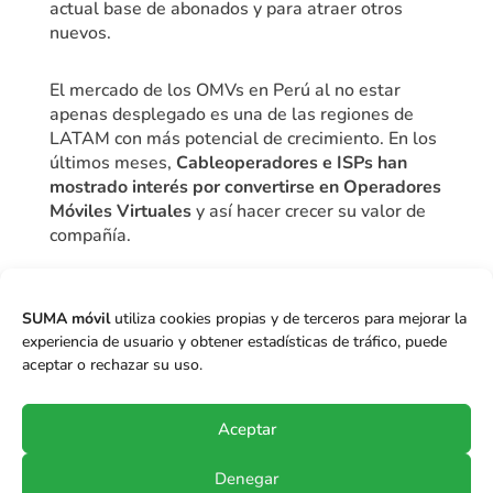
actual base de abonados y para atraer otros
nuevos.
El mercado de los OMVs en Perú al no estar
apenas desplegado es una de las regiones de
LATAM con más potencial de crecimiento. En los
últimos meses,
Cableoperadores e ISPs han
mostrado interés por convertirse en Operadores
Móviles Virtuales
y así hacer crecer su valor de
compañía.
SUMA móvil
utiliza cookies propias y de terceros para mejorar la
Ver entrevista a Mauricio Guerra
experiencia de usuario y obtener estadísticas de tráfico, puede
(PDF)
aceptar o rechazar su uso.
Aceptar
Denegar