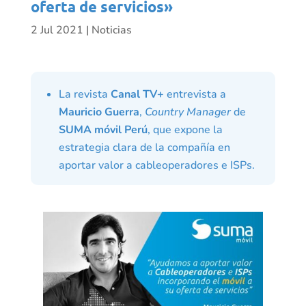
oferta de servicios»
2 Jul 2021
|
Noticias
La revista
Canal TV+
entrevista a
Mauricio Guerra
,
Country Manager
de
SUMA móvil Perú
, que expone la
estrategia clara de la compañía en
aportar valor a cableoperadores e ISPs.