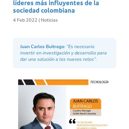
líderes más influyentes de la
sociedad colombiana
4 Feb 2022
|
Noticias
Juan Carlos Buitrago
:
“Es necesario
invertir en investigación y desarrollo para
dar una solución a los nuevos retos”
.