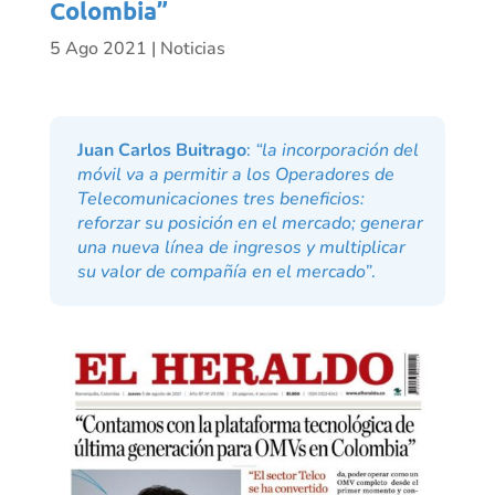
Colombia”
5 Ago 2021
|
Noticias
Juan Carlos Buitrago
:
“la incorporación del
móvil va a permitir a los Operadores de
Telecomunicaciones tres beneficios:
reforzar su posición en el mercado; generar
una nueva línea de ingresos y multiplicar
su valor de compañía en el mercado”
.