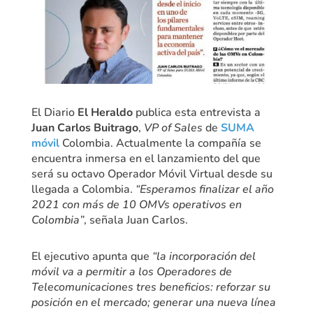
El Diario
El Heraldo
publica esta entrevista a
Juan Carlos Buitrago
,
VP of Sales
de
SUMA
móvil
Colombia. Actualmente la compañía se
encuentra inmersa en el lanzamiento del que
será su octavo Operador Móvil Virtual desde su
llegada a Colombia.
“Esperamos finalizar el año
2021 con más de 10 OMVs operativos en
Colombia”
, señala Juan Carlos.
El ejecutivo apunta que
“la incorporación del
móvil va a permitir a los Operadores de
Telecomunicaciones tres beneficios: reforzar su
posición en el mercado; generar una nueva línea