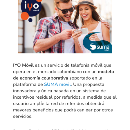
IYO Móvil
es un servicio de telefonía móvil que
opera en el mercado colombiano con un
modelo
de economía colaborativa
soportado en la
plataforma de
SUMA móvil
. Una propuesta
innovadora y única basada en un sistema de
incentivos residual por referidos, a medida que el
usuario amplíe la red de referidos obtendrá
mayores beneficios que podrá canjear por otros
servicios.