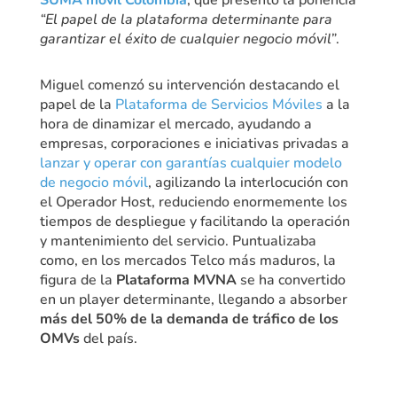
“El papel de la plataforma determinante para
garantizar el éxito de cualquier negocio móvil”
.
Miguel comenzó su intervención destacando el
papel de la
Plataforma de Servicios Móviles
a la
hora de dinamizar el mercado, ayudando a
empresas, corporaciones e iniciativas privadas a
lanzar y operar con garantías cualquier modelo
de negocio móvil
, agilizando la interlocución con
el Operador Host, reduciendo enormemente los
tiempos de despliegue y facilitando la operación
y mantenimiento del servicio. Puntualizaba
como, en los mercados Telco más maduros, la
figura de la
Plataforma MVNA
se ha convertido
en un player determinante, llegando a absorber
más del 50% de la demanda de tráfico de los
OMVs
del país.