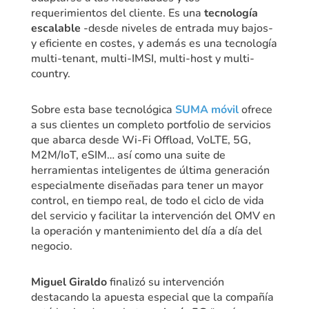
requerimientos del cliente. Es una
tecnología
escalable
-desde niveles de entrada muy bajos-
y eficiente en costes, y además es una tecnología
multi-tenant, multi-IMSI, multi-host y multi-
country.
Sobre esta base tecnológica
SUMA móvil
ofrece
a sus clientes un completo portfolio de servicios
que abarca desde Wi-Fi Offload, VoLTE, 5G,
M2M/IoT, eSIM… así como una suite de
herramientas inteligentes de última generación
especialmente diseñadas para tener un mayor
control, en tiempo real, de todo el ciclo de vida
del servicio y facilitar la intervención del OMV en
la operación y mantenimiento del día a día del
negocio.
Miguel Giraldo
finalizó su intervención
destacando la apuesta especial que la compañía