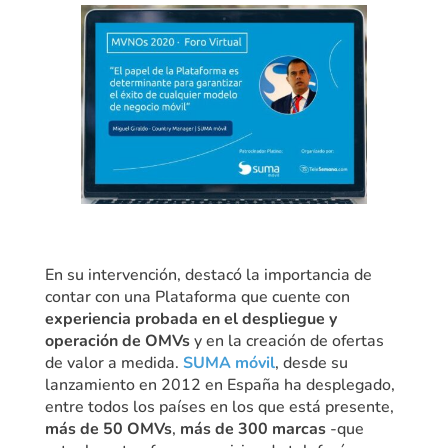
En su intervención, destacó la importancia de
contar con una Plataforma que cuente con
experiencia probada en el despliegue y
operación de OMVs
y en la creación de ofertas
de valor a medida.
SUMA móvil
, desde su
lanzamiento en 2012 en España ha desplegado,
entre todos los países en los que está presente,
más de 50 OMVs
,
más de 300 marcas
-que