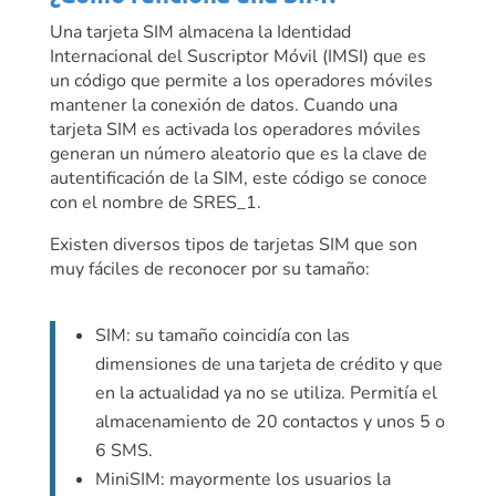
Una tarjeta SIM almacena la Identidad
Internacional del Suscriptor Móvil (IMSI) que es
un código que permite a los operadores móviles
mantener la conexión de datos. Cuando una
tarjeta SIM es activada los operadores móviles
generan un número aleatorio que es la clave de
autentificación de la SIM, este código se conoce
con el nombre de SRES_1.
Existen diversos tipos de tarjetas SIM que son
muy fáciles de reconocer por su tamaño:
SIM: su tamaño coincidía con las
dimensiones de una tarjeta de crédito y que
en la actualidad ya no se utiliza. Permitía el
almacenamiento de 20 contactos y unos 5 o
6 SMS.
MiniSIM: mayormente los usuarios la