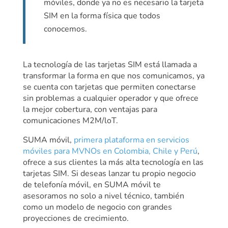
móviles, donde ya no es necesario la tarjeta
SIM en la forma física que todos
conocemos.
La tecnología de las tarjetas SIM está llamada a
transformar la forma en que nos comunicamos, ya
se cuenta con tarjetas que permiten conectarse
sin problemas a cualquier operador y que ofrece
la mejor cobertura, con ventajas para
comunicaciones M2M/loT.
SUMA móvil,
primera plataforma en servicios
móviles para MVNOs en Colombia, Chile y Perú
,
ofrece a sus clientes la más alta tecnología en las
tarjetas SIM. Si deseas lanzar tu propio negocio
de telefonía móvil, en SUMA móvil te
asesoramos no solo a nivel técnico, también
como un modelo de negocio con grandes
proyecciones de crecimiento.