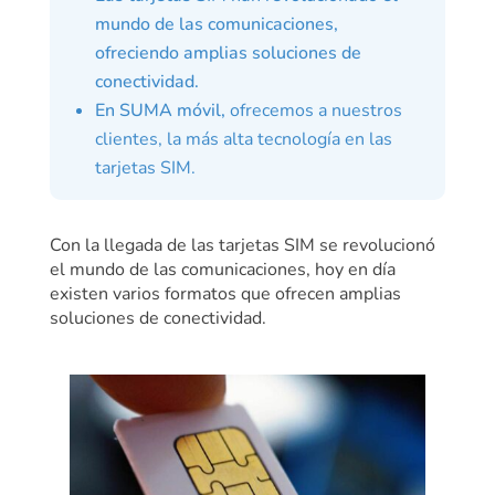
mundo de las comunicaciones,
ofreciendo amplias soluciones de
conectividad.
En SUMA móvil,
ofrecemos a nuestros
clientes, la más alta tecnología en las
tarjetas SIM.
Con la llegada de las tarjetas SIM se revolucionó
el mundo de las comunicaciones, hoy en día
existen varios formatos que ofrecen amplias
soluciones de conectividad.