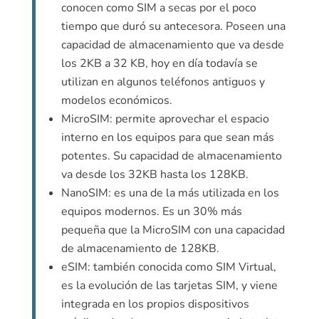
conocen como SIM a secas por el poco
tiempo que duró su antecesora. Poseen una
capacidad de almacenamiento que va desde
los 2KB a 32 KB, hoy en día todavía se
utilizan en algunos teléfonos antiguos y
modelos económicos.
MicroSIM: permite aprovechar el espacio
interno en los equipos para que sean más
potentes. Su capacidad de almacenamiento
va desde los 32KB hasta los 128KB.
NanoSIM: es una de la más utilizada en los
equipos modernos. Es un 30% más
pequeña que la MicroSIM con una capacidad
de almacenamiento de 128KB.
eSIM: también conocida como SIM Virtual,
es la evolución de las tarjetas SIM, y viene
integrada en los propios dispositivos