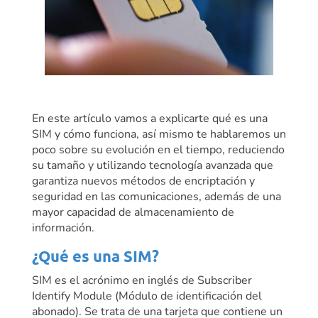
En este artículo vamos a explicarte qué es una
SIM y cómo funciona, así mismo te hablaremos un
poco sobre su evolución en el tiempo, reduciendo
su tamaño y utilizando tecnología avanzada que
garantiza nuevos métodos de encriptación y
seguridad en las comunicaciones, además de una
mayor capacidad de almacenamiento de
información.
¿Qué es una SIM?
SIM es el acrónimo en inglés de Subscriber
Identify Module (Módulo de identificación del
abonado). Se trata de una tarjeta que contiene un