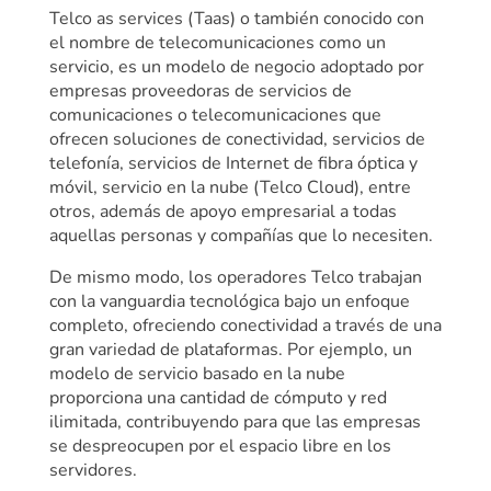
Telco as services (Taas) o también conocido con
el nombre de telecomunicaciones como un
servicio, es un modelo de negocio adoptado por
empresas proveedoras de servicios de
comunicaciones o telecomunicaciones que
ofrecen soluciones de conectividad, servicios de
telefonía, servicios de Internet de fibra óptica y
móvil, servicio en la nube (Telco Cloud), entre
otros, además de apoyo empresarial a todas
aquellas personas y compañías que lo necesiten.
De mismo modo, los operadores Telco trabajan
con la vanguardia tecnológica bajo un enfoque
completo, ofreciendo conectividad a través de una
gran variedad de plataformas. Por ejemplo, un
modelo de servicio basado en la nube
proporciona una cantidad de cómputo y red
ilimitada, contribuyendo para que las empresas
se despreocupen por el espacio libre en los
servidores.