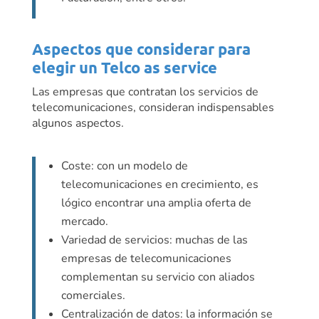
Aspectos que considerar para
elegir un Telco as service
Las empresas que contratan los servicios de
telecomunicaciones, consideran indispensables
algunos aspectos.
Coste: con un modelo de
telecomunicaciones en crecimiento, es
lógico encontrar una amplia oferta de
mercado.
Variedad de servicios: muchas de las
empresas de telecomunicaciones
complementan su servicio con aliados
comerciales.
Centralización de datos: la información se