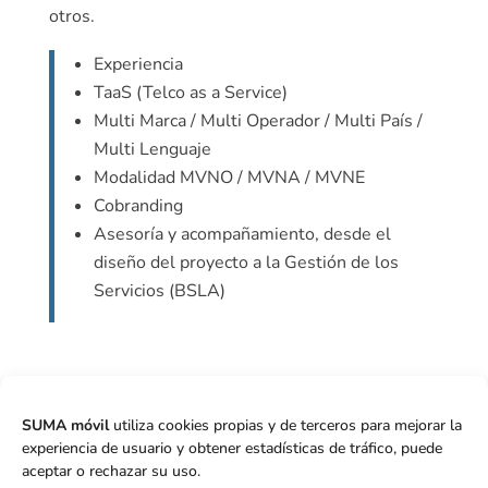
otros.
Experiencia
TaaS (Telco as a Service)
Multi Marca / Multi Operador / Multi País /
Multi Lenguaje
Modalidad MVNO / MVNA / MVNE
Cobranding
Asesoría y acompañamiento, desde el
diseño del proyecto a la Gestión de los
Servicios (BSLA)
SUMA móvil
utiliza cookies propias y de terceros para mejorar la
experiencia de usuario y obtener estadísticas de tráfico, puede
aceptar o rechazar su uso.