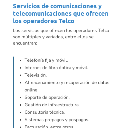
Servicios de comunicaciones y
telecomunicaciones que ofrecen
los operadores Telco
Los servicios que ofrecen los operadores Telco
son múltiples y variados, entre ellos se
encuentran:
Telefonía fija y móvil.
Internet de fibra óptica y móvil.
Televisión.
Almacenamiento y recuperación de datos
online.
Soporte de operación.
Gestión de infraestructura.
Consultoría técnica.
Sistemas prepagos y pospagos.
Facturación, entre otros.