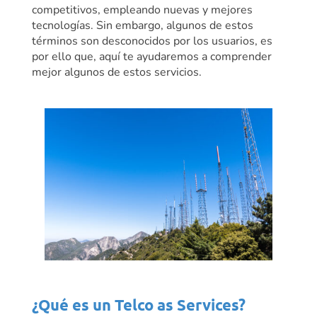
competitivos, empleando nuevas y mejores
tecnologías. Sin embargo, algunos de estos
términos son desconocidos por los usuarios, es
por ello que, aquí te ayudaremos a comprender
mejor algunos de estos servicios.
¿Qué es un Telco as Services?