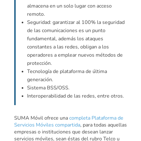
almacena en un solo lugar con acceso
remoto.
Seguridad: garantizar al 100% la seguridad
de las comunicaciones es un punto
fundamental, además los ataques
constantes a las redes, obligan a los
operadores a emplear nuevos métodos de
protección.
Tecnología de plataforma de última
generación.
Sistema BSS/OSS.
Interoperabilidad de las redes, entre otros.
SUMA Móvil ofrece una
completa Plataforma de
Servicios Móviles compartida
, para todas aquellas
empresas o instituciones que desean lanzar
servicios móviles, sean éstas del rubro Telco u