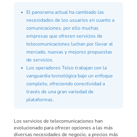
El panorama actual ha cambiado las
necesidades de los usuarios en cuanto a
comunicaciones, por ello muchas
empresas que ofrecen servicios de
telecomunicaciones luchan por llevar al
mercado, nuevas y mejores propuestas
de servicios.
Los operadores Telco trabajan con la
vanguardia tecnológica bajo un enfoque
completo, ofreciendo conectividad a
través de una gran variedad de
plataformas.
Los servicios de telecomunicaciones han
evolucionado para ofrecer opciones a las más
diversas necesidades de negocio, a precios más