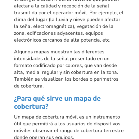
afectar a la calidad y recepción de la señal
trasmitida por el operador móvil. Por ejemplo, el
clima del lugar (la lluvia y nieve pueden afectar
la señal electromagnética), vegetación de la
zona, edificaciones adyacentes, equipos
electrónicos cercanos de alta potencia, etc.
Algunos mapas muestran las diferentes
intensidades de la señal presentado en un
formato codificado por colores, que van desde
alta, media, regular y sin cobertura en la zona.
También se visualizan los bordes o perímetros
de cobertura.
¿Para qué sirve un mapa de
cobertura?
Un mapa de cobertura móvil es un instrumento
útil que permitirá a los usuarios de dispositivos
móviles observar el rango de cobertura terrestre
donde operan sus equipos.