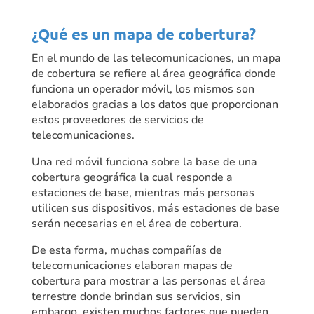
¿Qué es un mapa de cobertura?
En el mundo de las telecomunicaciones, un mapa
de cobertura se refiere al área geográfica donde
funciona un operador móvil, los mismos son
elaborados gracias a los datos que proporcionan
estos proveedores de servicios de
telecomunicaciones.
Una red móvil funciona sobre la base de una
cobertura geográfica la cual responde a
estaciones de base, mientras más personas
utilicen sus dispositivos, más estaciones de base
serán necesarias en el área de cobertura.
De esta forma, muchas compañías de
telecomunicaciones elaboran mapas de
cobertura para mostrar a las personas el área
terrestre donde brindan sus servicios, sin
embargo, existen muchos factores que pueden