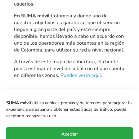
usuarios.
En SUMA móvil
Colombia y donde uno de
nuestros objetivos es garantizar que el servicio
llegue a gran parte del país y esté siempre
disponible, hemos llevado a cabo un acuerdo con
uno de los operadores más potentes en la región
de Colombia, para utilizar su red a nivel nacional.
A través de este mapa de cobertura, el cliente
podrá estimar el nivel de señal con el que cuenta
en diferentes zonas.
Puedes verlo aquí
.
SUMA móvil
utiliza cookies propias y de terceros para mejorar la
experiencia de usuario y obtener estadísticas de tráfico, puede
Más información
aceptar o rechazar su uso.
Aceptar