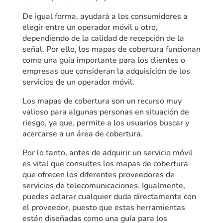
De igual forma, ayudará a los consumidores a
elegir entre un operador móvil u otro,
dependiendo de la calidad de recepción de la
señal. Por ello, los mapas de cobertura funcionan
como una guía importante para los clientes o
empresas que consideran la adquisición de los
servicios de un operador móvil.
Los mapas de cobertura son un recurso muy
valioso para algunas personas en situación de
riesgo, ya que, permite a los usuarios buscar y
acercarse a un área de cobertura.
Por lo tanto, antes de adquirir un servicio móvil
es vital que consultes los mapas de cobertura
que ofrecen los diferentes proveedores de
servicios de telecomunicaciones. Igualmente,
puedes aclarar cualquier duda directamente con
el proveedor, puesto que estas herramientas
están diseñadas como una guía para los