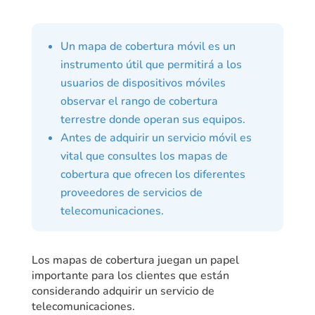
Un mapa de cobertura móvil es un
instrumento útil que permitirá a los
usuarios de dispositivos móviles
observar el rango de cobertura
terrestre donde operan sus equipos.
Antes de adquirir un servicio móvil es
vital que consultes los mapas de
cobertura que ofrecen los diferentes
proveedores de servicios de
telecomunicaciones.
Los mapas de cobertura juegan un papel
importante para los clientes que están
considerando adquirir un servicio de
telecomunicaciones.