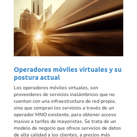
Operadores móviles virtuales y su
postura actual
Los operadores móviles virtuales, son
proveedores de servicios inalámbricos que no
cuentan con una infraestructura de red propia,
sino que compran los servicios a través de un
operador MNO existente, para obtener acceso
masivo a tarifas de mayoristas. Se trata de un
modelo de negocio que ofrece servicios de datos
de alta calidad a los clientes, a precios más