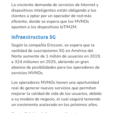
La creciente demanda de servicios de Internet y
dispositivos inteligentes están obligando a los
clientes a optar por un operador de red más
eficiente, donde se espera que los MVNOs
apunten a los dispositivos IoT/M2M.
Infraestructura 5G
Según la compañía Ericsson, se espera que la
cantidad de suscripciones 5G en América del
Norte aumente de 1 millón de usuarios en 2019,
a 324 millones en 2025, abriendo un gran
abanico de posibilidades para los operadores de
servicios MVNOs.
Los operadores MVNOs tienen una oportunidad
real de generar nuevos servicios que permitan
mejorar la calidad de vida de los usuarios, debido
a su modelo de negocio, el cual seguirá teniendo
un crecimiento acelerado en los próximos años.