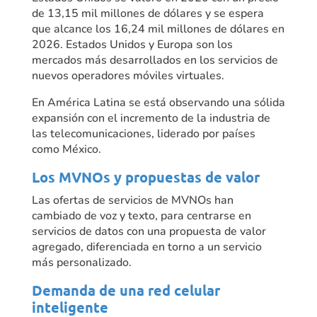
de 13,15 mil millones de dólares y se espera
que alcance los 16,24 mil millones de dólares en
2026. Estados Unidos y Europa son los
mercados más desarrollados en los servicios de
nuevos operadores móviles virtuales.
En América Latina se está observando una sólida
expansión con el incremento de la industria de
las telecomunicaciones, liderado por países
como México.
Los MVNOs y propuestas de valor
Las ofertas de servicios de MVNOs han
cambiado de voz y texto, para centrarse en
servicios de datos con una propuesta de valor
agregado, diferenciada en torno a un servicio
más personalizado.
Demanda de una red celular
inteligente