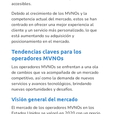
accesibles.
Debido al crecimiento de los MVNOs y la
competencia actual del mercado, estos se han
centrado en ofrecer una mejor experiencia al
cliente y un servicio más personalizado, lo que
está aumentando su adquisición y
posicionamiento en el mercado.
Tendencias claves para los
operadores MVNOs
Los operadores MVNOs se enfrentan a una ola
de cambios que va acompañada de un mercado
competitivo, así como la demanda de nuevos
servicios y avances tecnológicos, brindando
nuevas oportunidades y desafíos.
Visión general del mercado
El mercado de los operadores MVNOs en los
Estados Unidos se valoró en 2020 con un precio