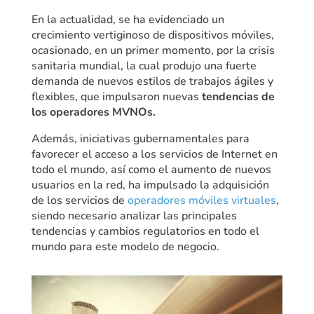
En la actualidad, se ha evidenciado un
crecimiento vertiginoso de dispositivos móviles,
ocasionado, en un primer momento, por la crisis
sanitaria mundial, la cual produjo una fuerte
demanda de nuevos estilos de trabajos ágiles y
flexibles, que impulsaron nuevas
tendencias de
los operadores MVNOs.
Además, iniciativas gubernamentales para
favorecer el acceso a los servicios de Internet en
todo el mundo, así como el aumento de nuevos
usuarios en la red, ha impulsado la adquisición
de los servicios de
operadores móviles virtuales
,
siendo necesario analizar las principales
tendencias y cambios regulatorios en todo el
mundo para este modelo de negocio.