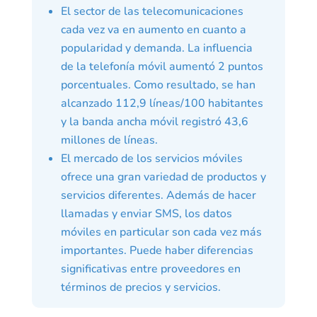
El sector de las telecomunicaciones
cada vez va en aumento en cuanto a
popularidad y demanda. La influencia
de la telefonía móvil aumentó 2 puntos
porcentuales. Como resultado, se han
alcanzado 112,9 líneas/100 habitantes
y la banda ancha móvil registró 43,6
millones de líneas.
El mercado de los servicios móviles
ofrece una gran variedad de productos y
servicios diferentes. Además de hacer
llamadas y enviar SMS, los datos
móviles en particular son cada vez más
importantes. Puede haber diferencias
significativas entre proveedores en
términos de precios y servicios.