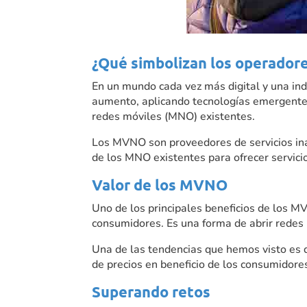
¿Qué simbolizan los operadores
En un mundo cada vez más digital y una in
aumento, aplicando tecnologías emergentes
redes móviles (MNO) existentes.
Los MVNO son proveedores de servicios ina
de los MNO existentes para ofrecer servicio
Valor de los MVNO
Uno de los principales beneficios de los M
consumidores. Es una forma de abrir redes 
Una de las tendencias que hemos visto es 
de precios en beneficio de los consumidore
Superando retos