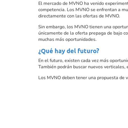
El mercado de MVNO ha venido experimenta
competencia. Los MVNO se enfrentan a mu
directamente con las ofertas de MVNO.
Sin embargo, los MVNO tienen una oportuni
únicamente de la oferta prepaga de bajo c
muchas más oportunidades.
¿Qué hay del futuro?
En el futuro, existen cada vez más oportun
También podrán buscar nuevos verticales, e
Los MVNO deben tener una propuesta de valo