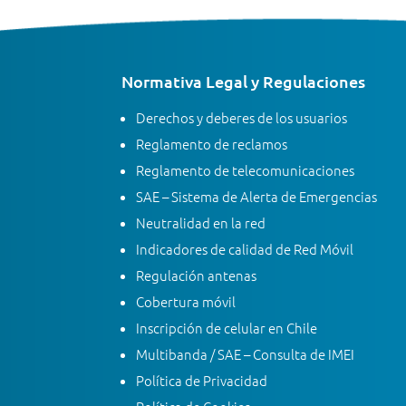
Normativa Legal y Regulaciones
Derechos y deberes de los usuarios
Reglamento de reclamos
Reglamento de telecomunicaciones
SAE – Sistema de Alerta de Emergencias
Neutralidad en la red
Indicadores de calidad de Red Móvil
Regulación antenas
Cobertura móvil
Inscripción de celular en Chile
Multibanda / SAE – Consulta de IMEI
Política de Privacidad