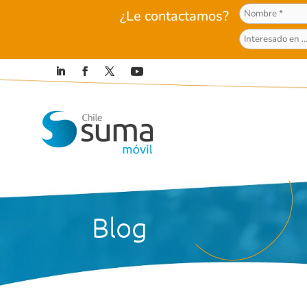
¿Le contactamos?
Blog