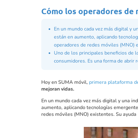
Cómo los operadores de r
En un mundo cada vez más digital y u
están en aumento, aplicando tecnolog
operadores de redes móviles (MNO) e
Uno de los principales beneficios de
consumidores. Es una forma de abrir r
Hoy en SUMA móvil,
primera plataforma d
mejoran vidas.
En un mundo cada vez más digital y una in
aumento, aplicando tecnologías emergentes
redes móviles (MNO) existentes. Su ayuda a