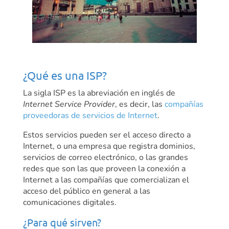
¿Qué es una ISP?
La sigla ISP es la abreviación en inglés de
Internet Service Provider
, es decir, las
compañías
proveedoras de servicios de Internet
.
Estos servicios pueden ser el acceso directo a
Internet, o una empresa que registra dominios,
servicios de correo electrónico, o las grandes
redes que son las que proveen la conexión a
Internet a las compañías que comercializan el
acceso del público en general a las
comunicaciones digitales.
¿Para qué sirven?