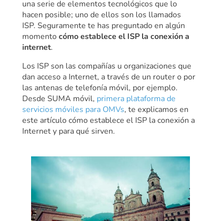
una serie de elementos tecnológicos que lo
hacen posible; uno de ellos son los llamados
ISP.
Seguramente te has preguntado en algún
momento
cómo establece el ISP la conexión a
internet
.
Los ISP son las compañías u organizaciones que
dan acceso a Internet, a través de un router o por
las antenas de telefonía móvil, por ejemplo.
Desde SUMA móvil,
primera plataforma de
servicios móviles para OMVs
, te explicamos en
este artículo cómo establece el ISP la conexión a
Internet y para qué sirven.