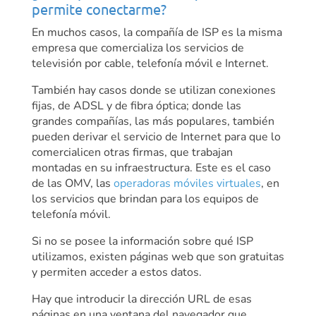
permite conectarme?
En muchos casos, la compañía de ISP es la misma
empresa que comercializa los servicios de
televisión por cable, telefonía móvil e Internet.
También hay casos donde se utilizan conexiones
fijas, de ADSL y de fibra óptica; donde las
grandes compañías, las más populares, también
pueden derivar el servicio de Internet para que lo
comercialicen otras firmas, que trabajan
montadas en su infraestructura. Este es el caso
de las OMV, las
operadoras móviles virtuales
, en
los servicios que brindan para los equipos de
telefonía móvil.
Si no se posee la información sobre qué ISP
utilizamos, existen páginas web que son gratuitas
y permiten acceder a estos datos.
Hay que introducir la dirección URL de esas
páginas en una ventana del navegador que