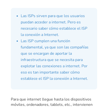
Las ISPs sirven para que los usuarios
puedan acceder a internet.
Pero es
necesario saber cómo establece el ISP
la conexión a Internet.
Las ISP cumplen una función
fundamental, ya que son las compañías
que se encargan de aportar la
infraestructura que se necesita para
explotar las conexiones a internet. Por
eso es tan importante saber cómo
establece el ISP la conexión a Internet.
Para que internet llegue hasta los dispositivos
móviles, ordenadores, tablets, etc., intervienen