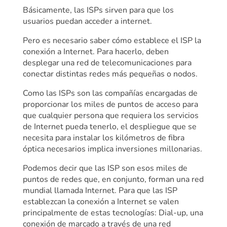
Básicamente, las ISPs sirven para que los
usuarios puedan acceder a internet.
Pero es necesario saber cómo establece el ISP la
conexión a Internet. Para hacerlo, deben
desplegar una red de telecomunicaciones para
conectar distintas redes más pequeñas o nodos.
Como las ISPs son las compañías encargadas de
proporcionar los miles de puntos de acceso para
que cualquier persona que requiera los servicios
de Internet pueda tenerlo, el despliegue que se
necesita para instalar los kilómetros de fibra
óptica necesarios implica inversiones millonarias.
Podemos decir que las ISP son esos miles de
puntos de redes que, en conjunto, forman una red
mundial llamada Internet. Para que las ISP
establezcan la conexión a Internet se valen
principalmente de estas tecnologías: Dial-up, una
conexión de marcado a través de una red