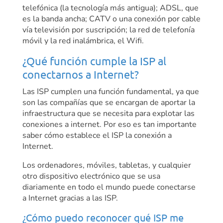
telefónica (la tecnología más antigua); ADSL, que
es la banda ancha; CATV o una conexión por cable
vía televisión por suscripción; la red de telefonía
móvil y la red inalámbrica, el Wifi.
¿Qué función cumple la ISP al
conectarnos a Internet?
Las ISP cumplen una función fundamental, ya que
son las compañías que se encargan de aportar la
infraestructura que se necesita para explotar las
conexiones a internet. Por eso es tan importante
saber cómo establece el ISP la conexión a
Internet.
Los ordenadores, móviles, tabletas, y cualquier
otro dispositivo electrónico que se usa
diariamente en todo el mundo puede conectarse
a Internet gracias a las ISP.
¿Cómo puedo reconocer qué ISP me