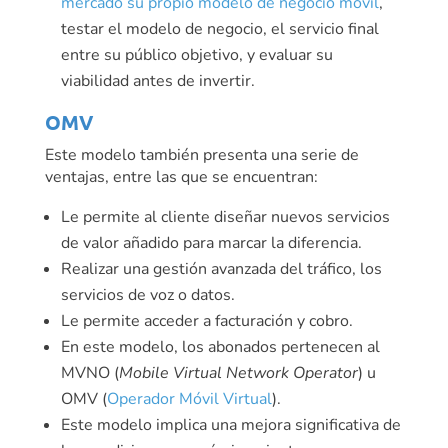
mercado su propio modelo de negocio móvil
,
testar el modelo de negocio, el servicio final
entre su público objetivo, y evaluar su
viabilidad antes de invertir.
OMV
Este modelo también presenta una serie de
ventajas, entre las que se encuentran:
Le permite al cliente diseñar nuevos servicios
de valor añadido para marcar la diferencia.
Realizar una gestión avanzada del tráfico, los
servicios de voz o datos.
Le permite acceder a facturación y cobro.
En este modelo, los abonados pertenecen al
MVNO (
Mobile Virtual Network Operator
) u
OMV (
Operador Móvil Virtual
).
Este modelo implica una mejora significativa de