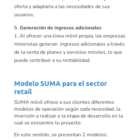
oferta y adaptarla a las necesidades de sus
usuarios.
Generación de ingresos adicionales
Al ofrecer una línea móvil propia, las empresas
minoristas generan ingresos adicionales a través
de la venta de planes y servicios móviles, lo que
puede contribuir a su rentabilidad.
Modelo SUMA para el sector
retail
SUMA móvil ofrece a sus clientes diferentes
modelos de operación según cada necesidad, la
inversión a realizar o la etapa de desarrollo en la
cual se encuentre tu proyecto.
En este sentido, se presentan 2 modelos: