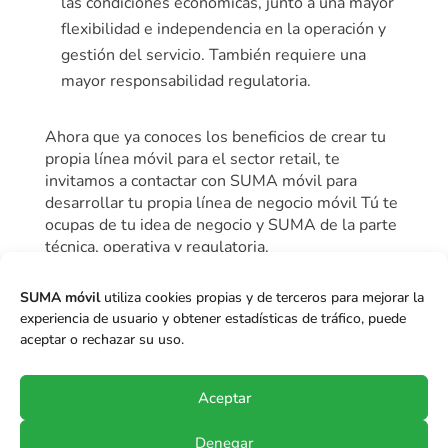
las condiciones económicas, junto a una mayor
flexibilidad e independencia en la operación y
gestión del servicio. También requiere una
mayor responsabilidad regulatoria.
Ahora que ya conoces los beneficios de crear tu
propia línea móvil para el sector retail, te
invitamos a contactar con SUMA móvil para
desarrollar tu propia línea de negocio móvil Tú te
ocupas de tu idea de negocio y SUMA de la parte
técnica, operativa y regulatoria.
SUMA móvil
utiliza cookies propias y de terceros para mejorar la
experiencia de usuario y obtener estadísticas de tráfico, puede
Más información
aceptar o rechazar su uso.
Aceptar
Denegar