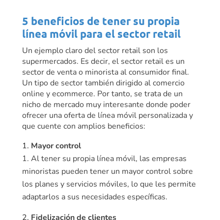
5 beneficios de tener su propia
línea móvil para el sector retail
Un ejemplo claro del sector retail son los
supermercados. Es decir, el sector retail es un
sector de venta o minorista al consumidor final.
Un tipo de sector también dirigido al comercio
online y ecommerce. Por tanto, se trata de un
nicho de mercado muy interesante donde poder
ofrecer una oferta de línea móvil personalizada y
que cuente con amplios beneficios:
Mayor control
Al tener su propia línea móvil, las empresas
minoristas pueden tener un mayor control sobre
los planes y servicios móviles, lo que les permite
adaptarlos a sus necesidades específicas.
Fidelización de clientes