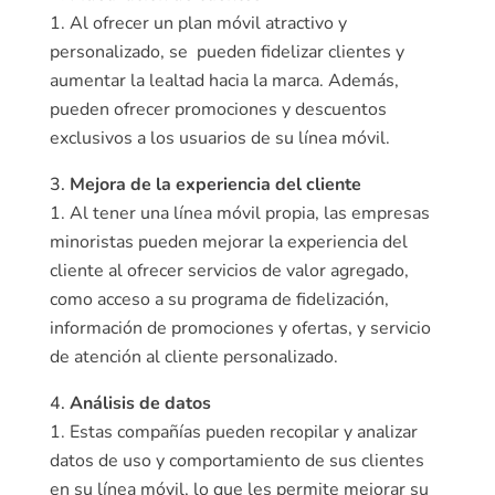
Al ofrecer un plan móvil atractivo y
personalizado, se pueden fidelizar clientes y
aumentar la lealtad hacia la marca. Además,
pueden ofrecer promociones y descuentos
exclusivos a los usuarios de su línea móvil.
Mejora de la experiencia del cliente
Al tener una línea móvil propia, las empresas
minoristas pueden mejorar la experiencia del
cliente al ofrecer servicios de valor agregado,
como acceso a su programa de fidelización,
información de promociones y ofertas, y servicio
de atención al cliente personalizado.
Análisis de datos
Estas compañías pueden recopilar y analizar
datos de uso y comportamiento de sus clientes
en su línea móvil, lo que les permite mejorar su