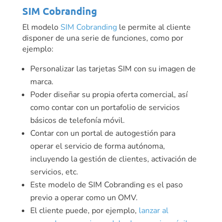
SIM Cobranding
El modelo
SIM Cobranding
le permite al cliente
disponer de una serie de funciones, como por
ejemplo:
Personalizar las tarjetas SIM con su imagen de
marca.
Poder diseñar su propia oferta comercial, así
como contar con un portafolio de servicios
básicos de telefonía móvil.
Contar con un portal de autogestión para
operar el servicio de forma autónoma,
incluyendo la gestión de clientes, activación de
servicios, etc.
Este modelo de SIM Cobranding es el paso
previo a operar como un OMV.
El cliente puede, por ejemplo,
lanzar al