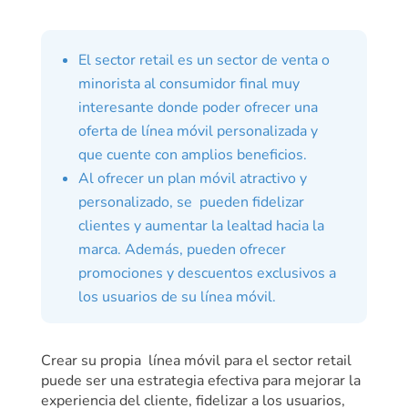
El sector retail es un sector de venta o
minorista al consumidor final muy
interesante donde poder ofrecer una
oferta de línea móvil personalizada y
que cuente con amplios beneficios.
Al ofrecer un plan móvil atractivo y
personalizado, se pueden fidelizar
clientes y aumentar la lealtad hacia la
marca. Además, pueden ofrecer
promociones y descuentos exclusivos a
los usuarios de su línea móvil.
Crear su propia línea móvil para el sector retail
puede ser una estrategia efectiva para mejorar la
experiencia del cliente, fidelizar a los usuarios,