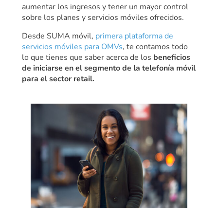
aumentar los ingresos y tener un mayor control
sobre los planes y servicios móviles ofrecidos.
Desde SUMA móvil,
primera plataforma de
servicios móviles para OMVs
, te contamos todo
lo que tienes que saber acerca de los
beneficios
de iniciarse en el segmento de la telefonía móvil
para el sector retail.