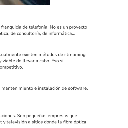
 franquicia de telefonía. No es un proyecto
ica, de consultoría, de informática…
 Actualmente existen métodos de streaming
viable de llevar a cabo. Eso sí,
ompetitivo.
e mantenimiento e instalación de software,
icaciones. Son pequeñas empresas que
y televisión a sitios donde la fibra óptica