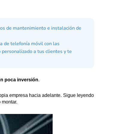
ios de mantenimiento e instalación de
a de telefonía móvil con las
personalizado a tus clientes y te
n poca inversión
.
opia empresa hacia adelante. Sigue leyendo
 montar.