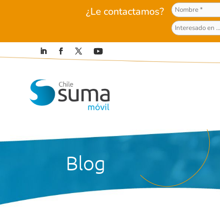
¿Le contactamos?
Blog